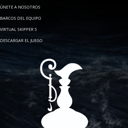
ÚNETE A NOSOTROS
BARCOS DEL EQUIPO
VIRTUAL SKIPPER 5
DESCARGAR EL JUEGO