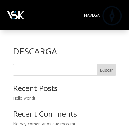

NAVEGA
DESCARGA
Buscar
Recent Posts
Hello world!
Recent Comments
No hay comentarios que mostrar.