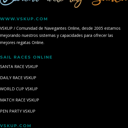
WWW.VSKUP.COM
VSKUP / Comunidad de Navegantes Online, desde 2005 estamos
mejorando nuestros sistemas y capacidades para ofrecer las
mejores regatas Online.
SAIL RACES ONLINE
SANTA RACE VSKUP
DAILY RACE VSKUP
WORLD CUP VSKUP
MATCH RACE VSKUP
PEN PARTY VSKUP
VSKUP.COM